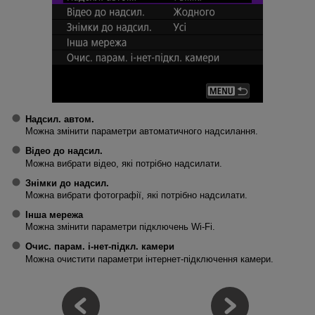
Надсил. автом.
Можна змінити параметри автоматичного надсилання.
Відео до надсил.
Можна вибрати відео, які потрібно надсилати.
Знімки до надсил.
Можна вибрати фотографії, які потрібно надсилати.
Інша мережа
Можна змінити параметри підключень
Wi-Fi
.
Очис. парам. і-нет-підкл. камери
Можна очистити параметри інтернет-підключення камери.