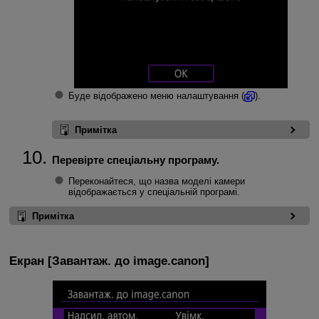
Буде відображено меню налаштування (
).
Примітка
Перевірте спеціальну програму.
Переконайтеся, що назва моделі камери
відображається у спеціальній програмі.
Примітка
Екран [
Завантаж. до image.canon
]