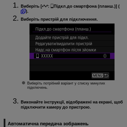
Виберіть [
:
Підкл.до смартфона (планш.)
] (
).
Виберіть пристрій для підключення.
Виберіть потрібний варіант у списку минулих
підключень.
Виконайте інструкції, відображені на екрані, щоб
підключити камеру до пристрою.
Автоматична передача зображень