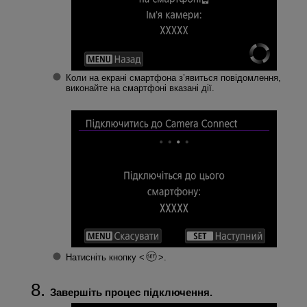
Коли на екрані смартфона з’явиться повідомлення,
виконайте на смартфоні вказані дії.
Натисніть кнопку
.
Завершіть процес підключення.