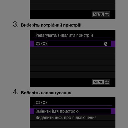
Виберіть потрібний пристрій.
Виберіть налаштування.