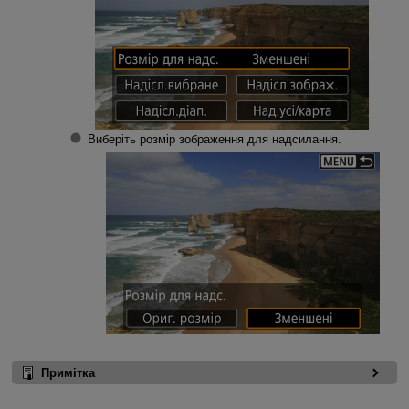
Виберіть розмір зображення для надсилання.
Примітка