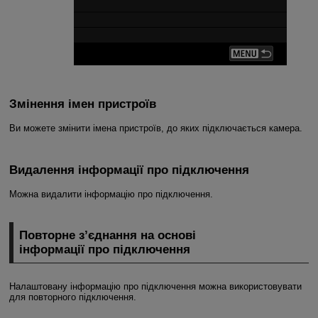
Змінення імен пристроїв
Ви можете змінити імена пристроїв, до яких підключається камера.
Видалення інформації про підключення
Можна видалити інформацію про підключення.
Повторне з’єднання на основі
інформації про підключення
Налаштовану інформацію про підключення можна використовувати
для повторного підключення.