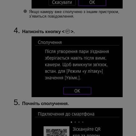
Якщо камеру вже сполучено з іншим пристроєм,
з’явиться повідомлення.
Натисніть кнопку
.
Почніть сполучення.