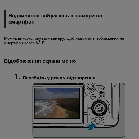
Надсилання зображень із камери на
смартфон
Можна використовувати камеру, щоб надсилати зображення на
смартфон через
Wi-Fi
.
Відображення екрана меню
Перейдіть у режим відтворення.