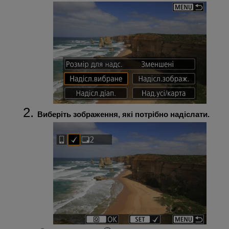
Виберіть зображення, які потрібно надіслати.