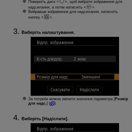
Поверніть диск
, щоб вибрати зображення для
надсилання, а потім натисніть
.
Вибравши зображення для надсилання, натисніть
кнопку
.
Виберіть налаштування.
За потреби можна змінити значення параметра [
Розмір
для надс.
] (
).
Виберіть [
Надіслати
].