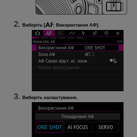
Виберіть [
:
Використання АФ
].
Виберіть налаштування.