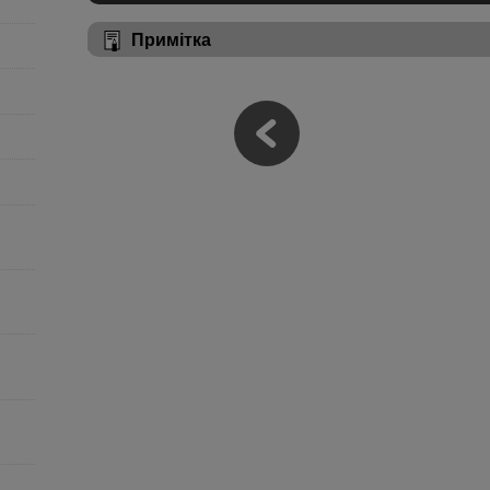
Примітка