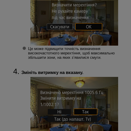
Це може підвищити точність визначення
високочастотного мерехтіння, щоб максимально
збільшити зони, на яких з’явилися смуги.
Змініть витримку на вказану.