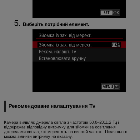
Виберіть потрібний елемент.
Рекомендоване налаштування Tv
Камера виявляє джерела світла з частотою 50,0–2011,2 Гц і
відображає відповідну витримку для зйомки за освітлення
джерелами світла, які мерехтять на високій частоті. Після цього
можна змінити витримку на вказану.