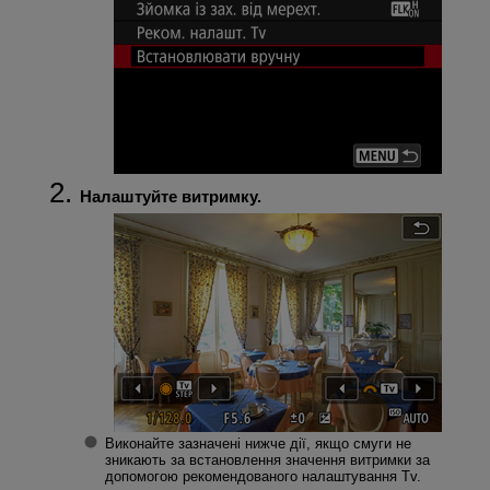
Налаштуйте витримку.
Виконайте зазначені нижче дії, якщо смуги не
зникають за встановлення значення витримки за
допомогою рекомендованого налаштування Tv.