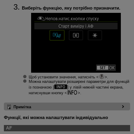
Виберіть функцію, яку потрібно призначити.
Щоб установити значення, натисніть
.
Можна налаштувати розширені параметри для функцій
із позначкою [
] у лівій нижній частині екрана,
натиснувши кнопку
.
Примітка
Функції, які можна налаштувати індивідуально
AF