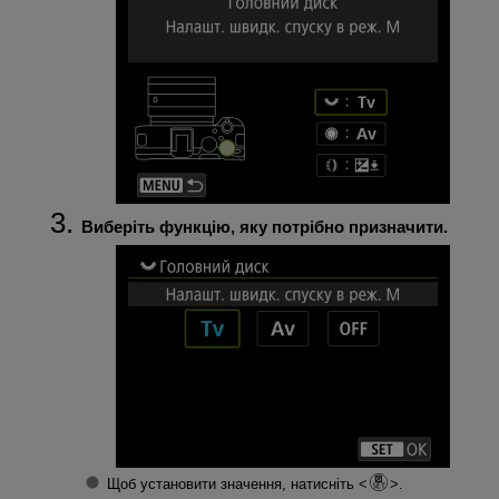
Виберіть функцію, яку потрібно призначити.
Щоб установити значення, натисніть
.