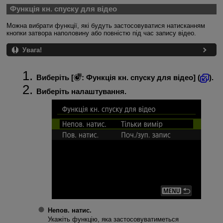
Функція кн. спуску для відео
Можна вибрати функції, які будуть застосовуватися натисканням
кнопки затвора наполовину або повністю під час запису відео.
Увага!
Виберіть [
:
Функція кн. спуску для відео
] (
).
Виберіть налаштування.
Непов. натис.
Укажіть функцію, яка застосовуватиметься