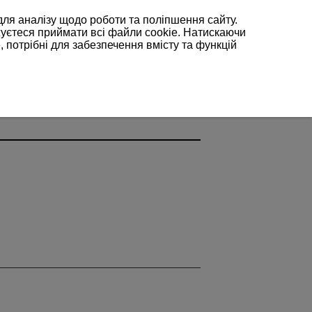
для аналізу щодо роботи та поліпшення сайту.
жуєтеся приймати всі файли cookie. Натискаючи
, потрібні для забезпечення вмісту та функцій