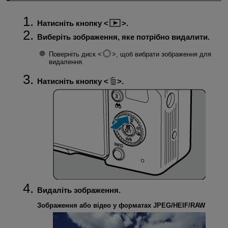
Натисніть кнопку
.
Виберіть зображення, яке потрібно видалити.
Поверніть диск
, щоб вибрати зображення для
видалення.
Натисніть кнопку
.
Видаліть зображення.
Зображення або відео у форматах JPEG/HEIF/RAW