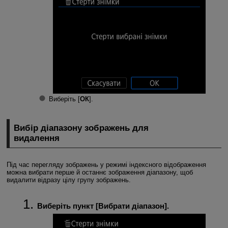
Виберіть [
ОК
].
Вибір діапазону зображень для
видалення
Під час перегляду зображень у режимі індексного відображення
можна вибрати перше й останнє зображення діапазону, щоб
видалити відразу цілу групу зображень.
Виберіть пункт [
Вибрати діапазон
].