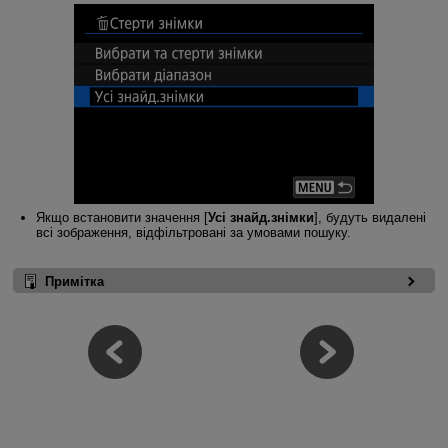
Якщо встановити значення [
Усі знайд.знімки
], будуть видалені
всі зображення, відфільтровані за умовами пошуку.
Примітка