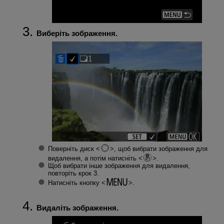
Виберіть зображення.
Поверніть диск
, щоб вибрати зображення для
видалення, а потім натисніть
.
Щоб вибрати інше зображення для видалення,
повторіть крок 3.
Натисніть кнопку
.
Видаліть зображення.