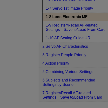
1-7 Servo 1st Image Priority
1-8 Lens Electronic MF
1-9 Register/Recall AF-related
Settings Save to/Load From Card
1-10 AF Setting Guide URL
2 Servo AF Characteristics
3 Register People Priority
4 Action Priority
5 Combining Various Settings
6 Subjects and Recommended
Settings by Scene
7 Register/Recall AF-related
Settings Save to/Load From Card