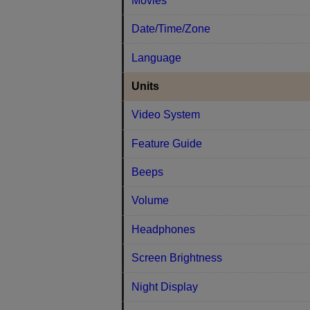
Movies
Date/Time/Zone
Language
Units
Video System
Feature Guide
Beeps
Volume
Headphones
Screen Brightness
Night Display