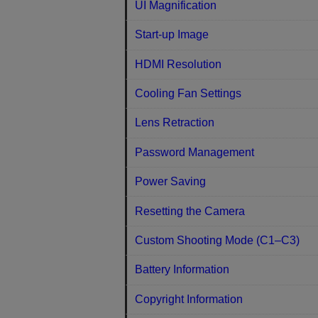
UI Magnification
Start-up Image
HDMI Resolution
Cooling Fan Settings
Lens Retraction
Password Management
Power Saving
Resetting the Camera
Custom Shooting Mode (C1–C3)
Battery Information
Copyright Information