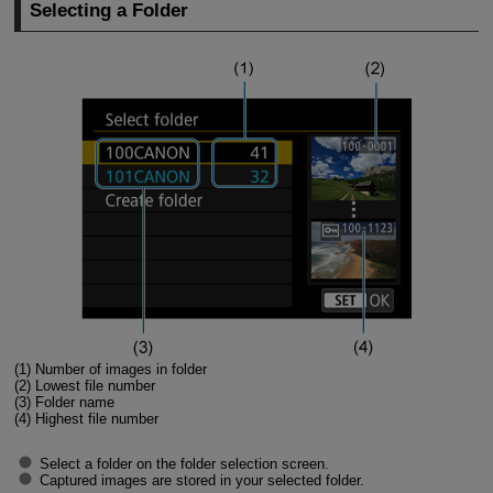
Selecting a Folder
(1) Number of images in folder
(2) Lowest file number
(3) Folder name
(4) Highest file number
Select a folder on the folder selection screen.
Captured images are stored in your selected folder.