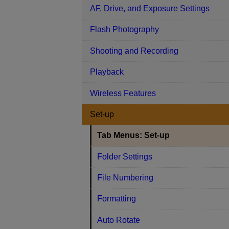
AF, Drive, and Exposure Settings
Flash Photography
Shooting and Recording
Playback
Wireless Features
Set-up
Tab Menus: Set-up
Folder Settings
File Numbering
Formatting
Auto Rotate