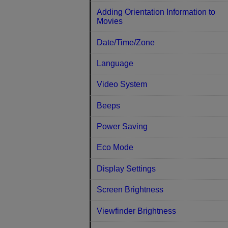
Adding Orientation Information to
Movies
Date/Time/Zone
Language
Video System
Beeps
Power Saving
Eco Mode
Display Settings
Screen Brightness
Viewfinder Brightness