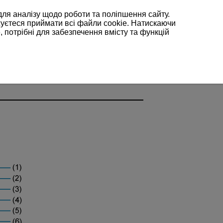
для аналізу щодо роботи та поліпшення сайту.
жуєтеся приймати всі файли cookie. Натискаючи
, потрібні для забезпечення вмісту та функцій