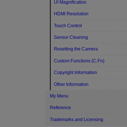
UI Magnification
HDMI Resolution
Touch Control
Sensor Cleaning
Resetting the Camera
Custom Functions (C.Fn)
Copyright Information
Other Information
My Menu
Reference
Trademarks and Licensing