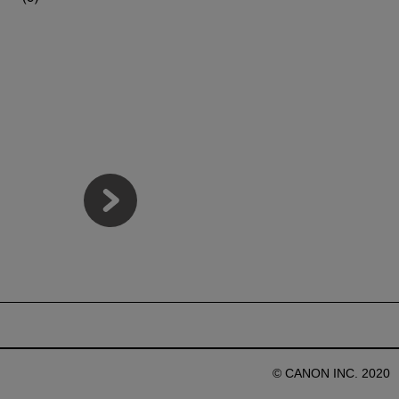
© CANON INC. 2020