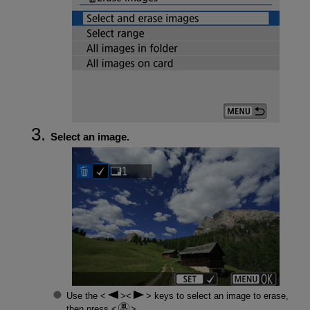
Select an image.
Use the
keys to select an image to erase,
then press
.