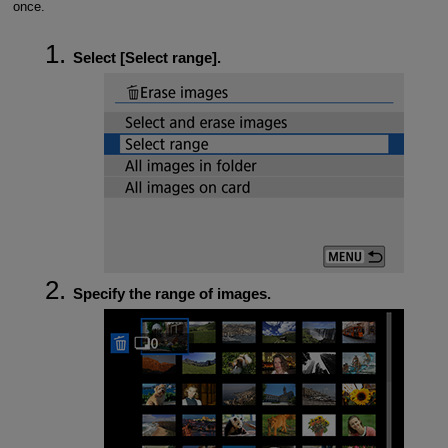
once.
Select [
Select range
].
Specify the range of images.