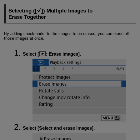
Selecting ([
]) Multiple Images to
Erase Together
By adding checkmarks to the images to be erased, you can erase all
those images at once.
Select [
:
Erase images
].
Select [
Select and erase images
].