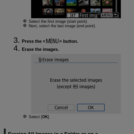
Select the first image (start point).
Next, select the last image (end point).
Press the
button.
Erase the images.
Select [
OK
].