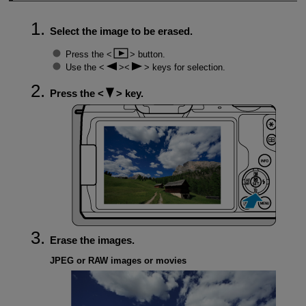
Select the image to be erased.
Press the
button.
Use the
keys for selection.
Press the
key.
Erase the images.
JPEG or RAW images or movies