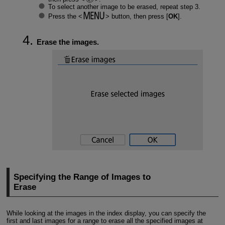
To select another image to be erased, repeat step 3.
Press the
button, then press [
OK
].
Erase the images.
Specifying the Range of Images to
Erase
While looking at the images in the index display, you can specify the
first and last images for a range to erase all the specified images at