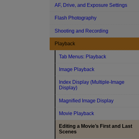
AF, Drive, and Exposure Settings
Flash Photography
Shooting and Recording
Playback
Tab Menus: Playback
Image Playback
Index Display (Multiple-Image
Display)
Magnified Image Display
Movie Playback
Editing a Movie’s First and Last
Scenes