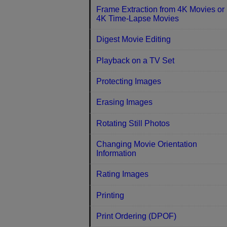
Frame Extraction from 4K Movies or
4K Time-Lapse Movies
Digest Movie Editing
Playback on a TV Set
Protecting Images
Erasing Images
Rotating Still Photos
Changing Movie Orientation
Information
Rating Images
Printing
Print Ordering (DPOF)