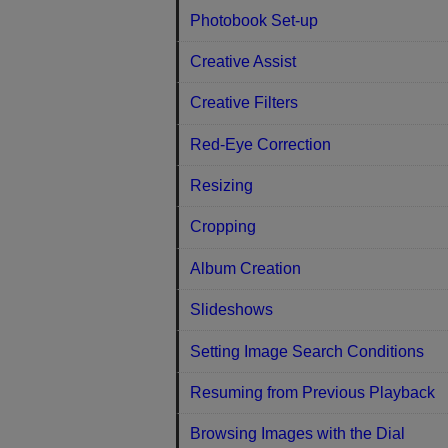
Photobook Set-up
Creative Assist
Creative Filters
Red-Eye Correction
Resizing
Cropping
Album Creation
Slideshows
Setting Image Search Conditions
Resuming from Previous Playback
Browsing Images with the Dial