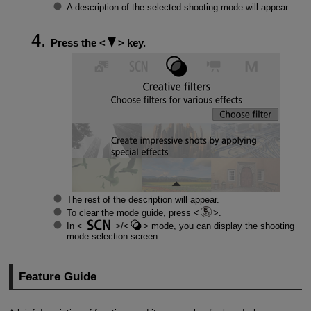
A description of the selected shooting mode will appear.
Press the
key.
The rest of the description will appear.
To clear the mode guide, press
.
In
/
mode, you can display the shooting
mode selection screen.
Feature Guide