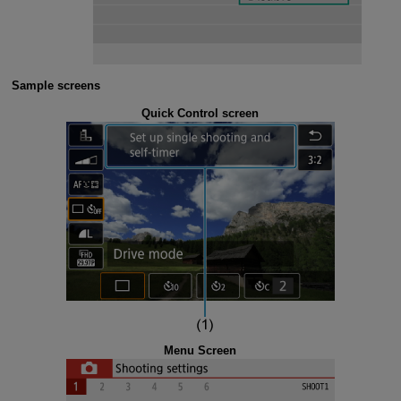
Sample screens
Quick Control screen
Menu Screen