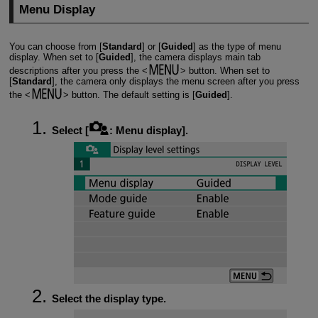
Menu Display
You can choose from [
Standard
] or [
Guided
] as the type of menu
display. When set to [
Guided
], the camera displays main tab
descriptions after you press the
button. When set to
[
Standard
], the camera only displays the menu screen after you press
the
button. The default setting is [
Guided
].
Select [
:
Menu display
].
Select the display type.