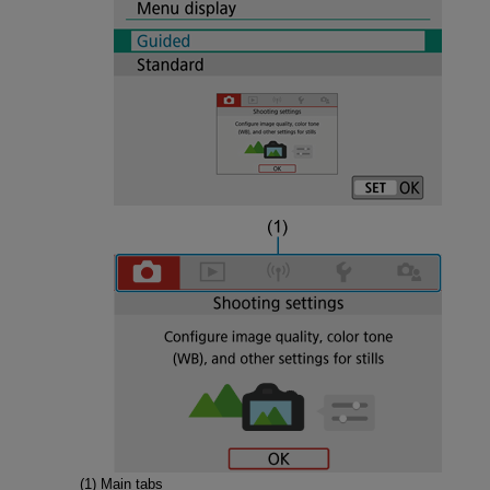
(1) Main tabs