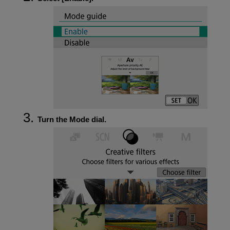
Turn the Mode dial.