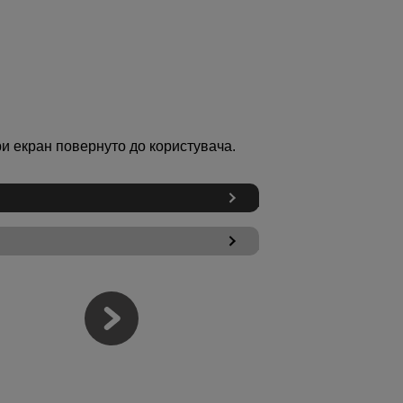
и екран повернуто до користувача.