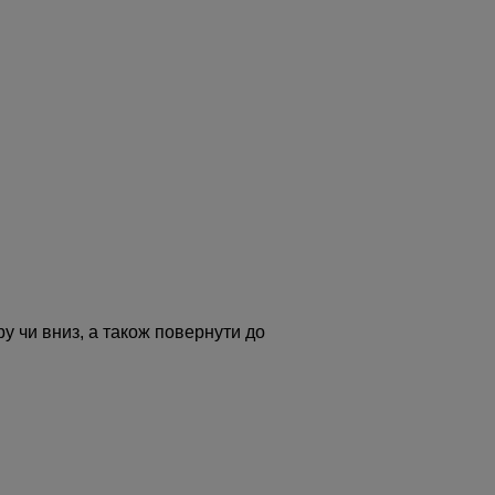
у чи вниз, а також повернути до