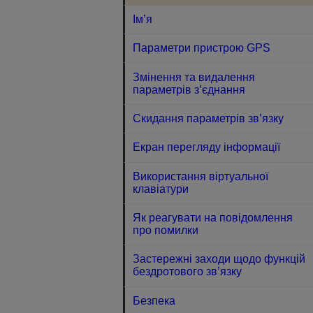
Ім’я
Параметри пристрою GPS
Змінення та видалення
параметрів з’єднання
Скидання параметрів зв’язку
Екран перегляду інформації
Використання віртуальної
клавіатури
Як реагувати на повідомлення
про помилки
Застережні заходи щодо функцій
бездротового зв’язку
Безпека