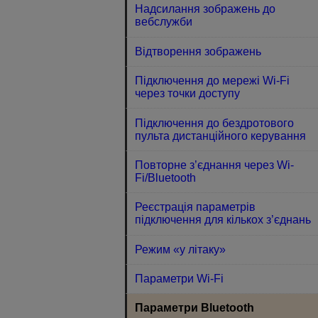
Надсилання зображень до
вебслужби
Відтворення зображень
Підключення до мережі Wi-Fi
через точки доступу
Підключення до бездротового
пульта дистанційного керування
Повторне з’єднання через Wi-
Fi/Bluetooth
Реєстрація параметрів
підключення для кількох з’єднань
Режим «у літаку»
Параметри Wi-Fi
Параметри Bluetooth