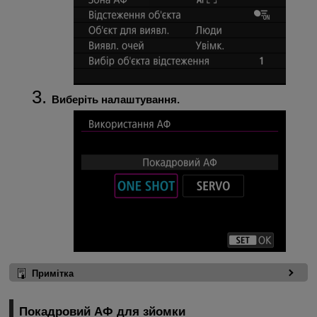
Виберіть налаштування.
Примітка
Покадровий АФ для зйомки