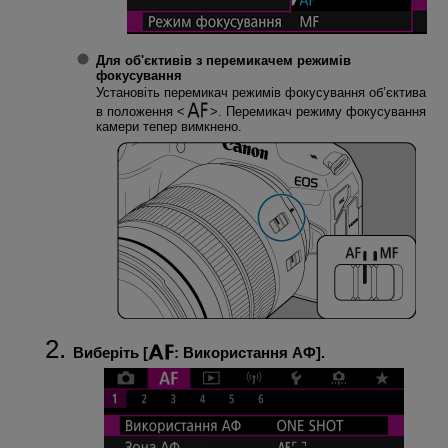
Для об'єктивів з перемикачем режимів
фокусування
Установіть перемикач режимів фокусування об’єктива
в положення
. Перемикач режиму фокусування
камери тепер вимкнено.
Виберіть [
:
Використання АФ
].