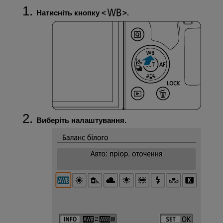
Натисніть кнопку
.
Виберіть налаштування.