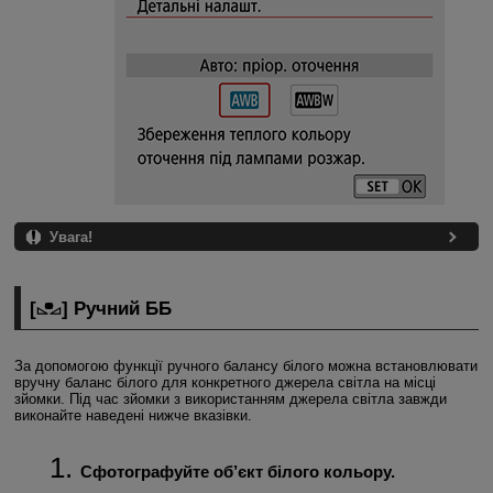
Увага!
[
] Ручний ББ
За допомогою функції ручного балансу білого можна встановлювати
вручну баланс білого для конкретного джерела світла на місці
зйомки. Під час зйомки з використанням джерела світла завжди
виконайте наведені нижче вказівки.
Сфотографуйте об’єкт білого кольору.