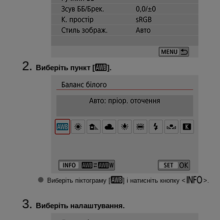
Виберіть пункт [
].
Виберіть піктограму [
] і натисніть кнопку
.
Виберіть налаштування.