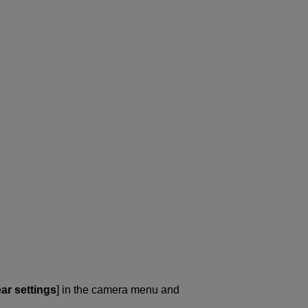
ar settings
] in the camera menu and