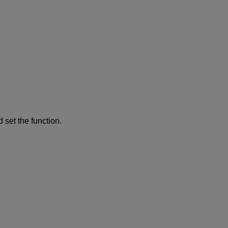
set the function.