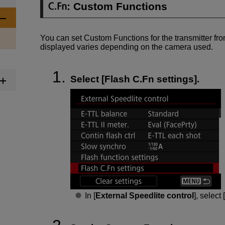
: Custom Functions
You can set Custom Functions for the transmitter f
displayed varies depending on the camera used.
Select [
Flash C.Fn settings
].
In [
External Speedlite control
], select [