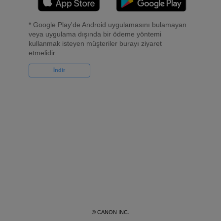
* Google Play'de Android uygulamasını bulamayan
veya uygulama dışında bir ödeme yöntemi
kullanmak isteyen müşteriler burayı ziyaret
etmelidir.
İndir
© CANON INC.