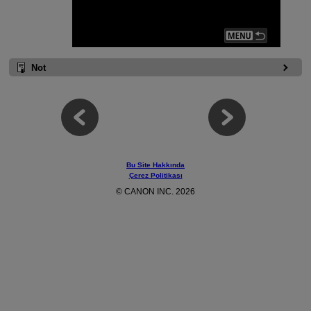
Not
Bu Site Hakkında
Çerez Politikası
© CANON INC. 2026