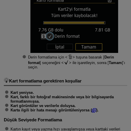
Derin formatlama için
tuşuna basarak [
Derin
format
] seçeneğini
ile işaretleyin, sonra [
Tamam
]’ı
seçin.
Kart formatlama gerektiren koşullar
Kart yeniyse.
Kart, farklı bir fotoğraf makinesinde veya bir bilgisayarda
formatlanmışsa.
Kart görüntüler ve verilerle doluysa.
Karta ilgili bir hata mesajı görüntüleniyorsa (
).
Düşük Seviyede Formatlama
Kartın kayıt veya yazma hızı yavaşlamışsa veya karttaki verileri