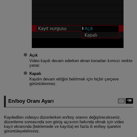
Açık
Video kaydı devam ederken ekran kenarları kırmızı renkte
yanar.
Kapalı
Kaydın devam ettiğini belirtmek için hiçbir çerçeve
görüntülenmez.
En/boy Oranı Ayarı
Kaydedilen videoyu düzenlerken en/boy oranını değiştirecekseniz,
düzenleme sonrasında son görüş açısının farkında olmak için video
kayıt ekranında (beklemede ve kayıtta) en fazla ili en/boy işaretini
görüntüleyebilirsiniz.