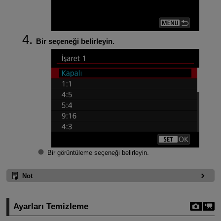
Bir seçeneği belirleyin.
Bir görüntüleme seçeneği belirleyin.
Not
Ayarları Temizleme