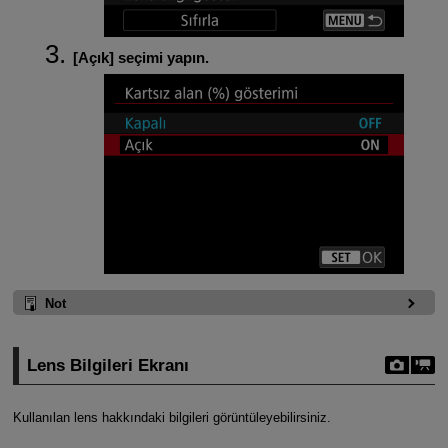
[
Açık
] seçimi yapın.
Not
Lens Bilgileri Ekranı
Kullanılan lens hakkındaki bilgileri görüntüleyebilirsiniz.