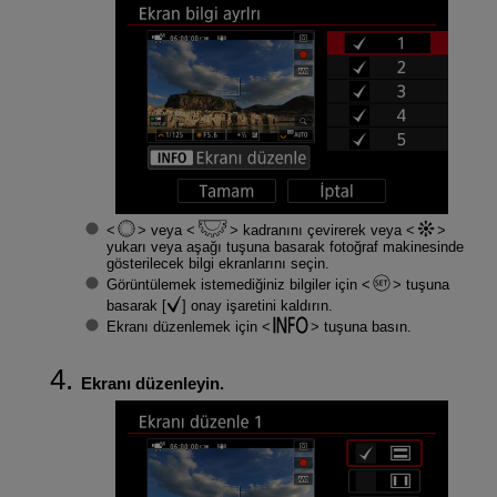
veya
kadranını çevirerek veya
yukarı veya aşağı tuşuna basarak fotoğraf makinesinde
gösterilecek bilgi ekranlarını seçin.
Görüntülemek istemediğiniz bilgiler için
tuşuna
basarak [
] onay işaretini kaldırın.
Ekranı düzenlemek için
tuşuna basın.
Ekranı düzenleyin.