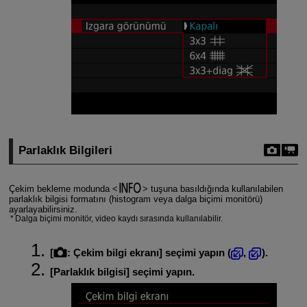
Parlaklık Bilgileri
Çekim bekleme modunda
tuşuna basıldığında kullanılabilen
parlaklık bilgisi formatını (histogram veya dalga biçimi monitörü)
ayarlayabilirsiniz.
Dalga biçimi monitör, video kaydı sırasında kullanılabilir.
[
:
Çekim bilgi ekranı
] seçimi yapın (
,
).
[
Parlaklık bilgisi
] seçimi yapın.