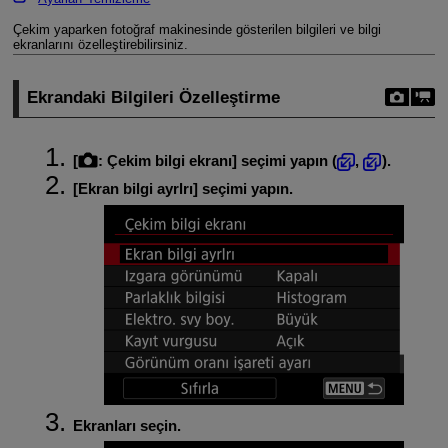
Çekim yaparken fotoğraf makinesinde gösterilen bilgileri ve bilgi
ekranlarını özelleştirebilirsiniz.
Ekrandaki Bilgileri Özelleştirme
[
:
Çekim bilgi ekranı
] seçimi yapın (
,
).
[
Ekran bilgi ayrlrı
] seçimi yapın.
Ekranları seçin.