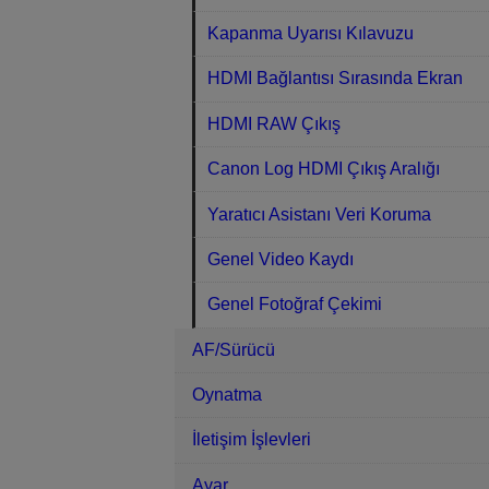
Kapanma Uyarısı Kılavuzu
HDMI Bağlantısı Sırasında Ekran
HDMI RAW Çıkış
Canon Log HDMI Çıkış Aralığı
Yaratıcı Asistanı Veri Koruma
Genel Video Kaydı
Genel Fotoğraf Çekimi
AF/Sürücü
Oynatma
İletişim İşlevleri
Ayar