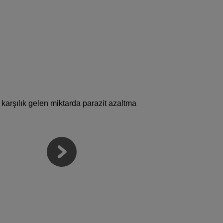
 karşılık gelen miktarda parazit azaltma