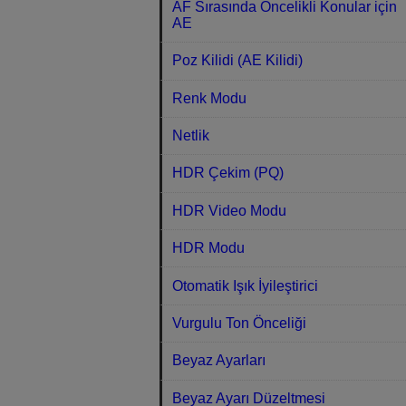
AF Sırasında Öncelikli Konular için
AE
Poz Kilidi (AE Kilidi)
Renk Modu
Netlik
HDR Çekim (PQ)
HDR Video Modu
HDR Modu
Otomatik Işık İyileştirici
Vurgulu Ton Önceliği
Beyaz Ayarları
Beyaz Ayarı Düzeltmesi