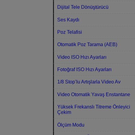
Dijital Tele Dönüştürücü
Ses Kaydı
Poz Telafisi
Otomatik Poz Tarama (AEB)
Video ISO Hızı Ayarları
Fotoğraf ISO Hızı Ayarları
1/8 Stop’lu Artışlarla Video Av
Video Otomatik Yavaş Enstantane
Yüksek Frekanslı Titreme Önleyici
Çekim
Ölçüm Modu