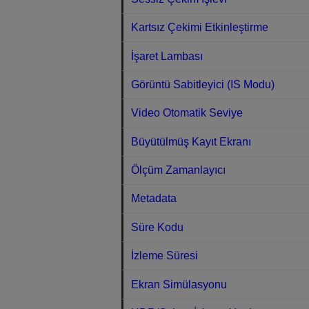
Kartsız Çekimi Etkinleştirme
İşaret Lambası
Görüntü Sabitleyici (IS Modu)
Video Otomatik Seviye
Büyütülmüş Kayıt Ekranı
Ölçüm Zamanlayıcı
Metadata
Süre Kodu
İzleme Süresi
Ekran Simülasyonu