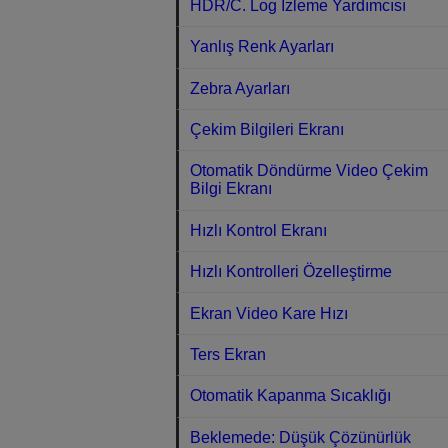
HDR/C. Log İzleme Yardımcısı
Yanlış Renk Ayarları
Zebra Ayarları
Çekim Bilgileri Ekranı
Otomatik Döndürme Video Çekim
Bilgi Ekranı
Hızlı Kontrol Ekranı
Hızlı Kontrolleri Özelleştirme
Ekran Video Kare Hızı
Ters Ekran
Otomatik Kapanma Sıcaklığı
Beklemede: Düşük Çözünürlük