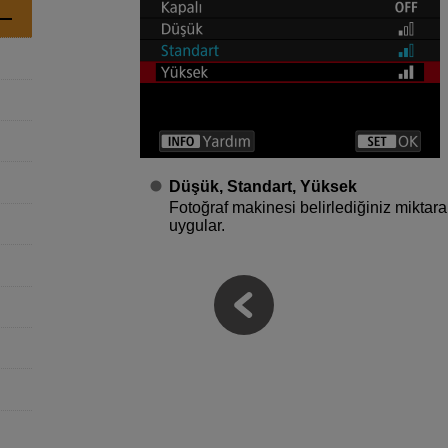
Düşük, Standart, Yüksek
Fotoğraf makinesi belirlediğiniz miktara
uygular.