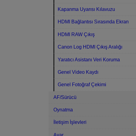
Kapanma Uyarısı Kılavuzu
HDMI Bağlantısı Sırasında Ekran
HDMI RAW Çıkış
Canon Log HDMI Çıkış Aralığı
Yaratıcı Asistanı Veri Koruma
Genel Video Kaydı
Genel Fotoğraf Çekimi
AF/Sürücü
Oynatma
İletişim İşlevleri
Ayar