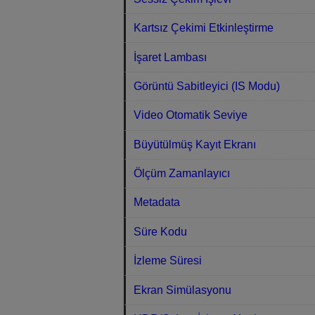
Kartsız Çekimi Etkinleştirme
İşaret Lambası
Görüntü Sabitleyici (IS Modu)
Video Otomatik Seviye
Büyütülmüş Kayıt Ekranı
Ölçüm Zamanlayıcı
Metadata
Süre Kodu
İzleme Süresi
Ekran Simülasyonu