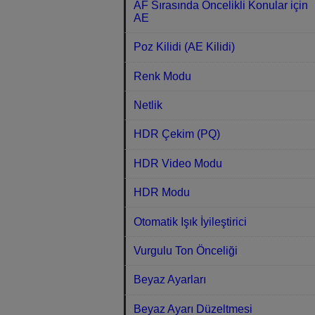
AF Sırasında Öncelikli Konular için
AE
Poz Kilidi (AE Kilidi)
Renk Modu
Netlik
HDR Çekim (PQ)
HDR Video Modu
HDR Modu
Otomatik Işık İyileştirici
Vurgulu Ton Önceliği
Beyaz Ayarları
Beyaz Ayarı Düzeltmesi