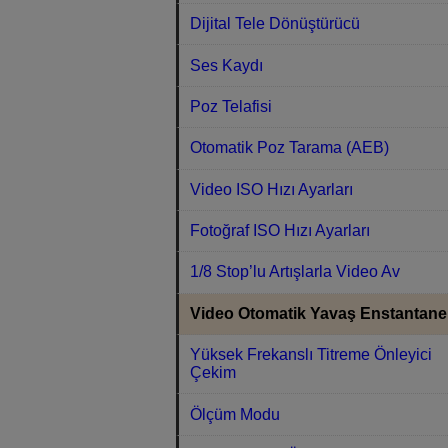
Dijital Tele Dönüştürücü
Ses Kaydı
Poz Telafisi
Otomatik Poz Tarama (AEB)
Video ISO Hızı Ayarları
Fotoğraf ISO Hızı Ayarları
1/8 Stop’lu Artışlarla Video Av
Video Otomatik Yavaş Enstantane
Yüksek Frekanslı Titreme Önleyici
Çekim
Ölçüm Modu