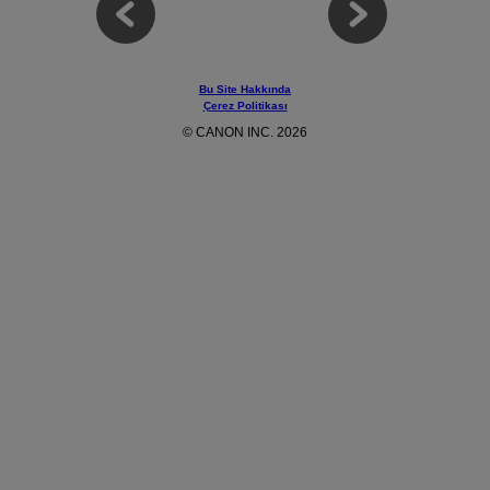
Bu Site Hakkında
Çerez Politikası
© CANON INC. 2026