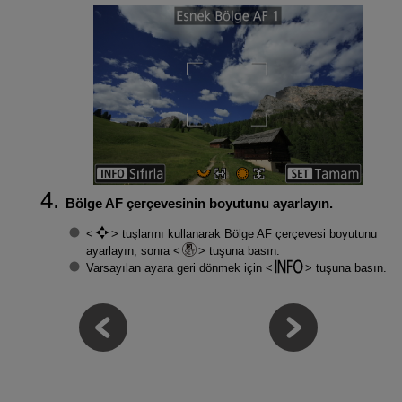
Bölge AF çerçevesinin boyutunu ayarlayın.
tuşlarını kullanarak Bölge AF çerçevesi boyutunu
ayarlayın, sonra
tuşuna basın.
Varsayılan ayara geri dönmek için
tuşuna basın.