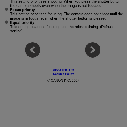
This setting prioritizes shooting. When you press the shutter button,
the camera shoots even when the image is not focused.
Focus priority
This setting prioritizes focusing. The camera does not shoot until the
image is in focus, even when the shutter button is pressed.
Equal priority
This setting balances focusing and the release timing. (Default
setting)
About This Site
Cookies Policy
© CANON INC. 2024