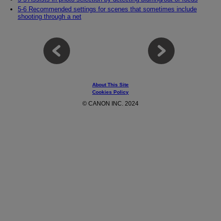
5-6 Recommended settings for scenes that sometimes include
shooting through a net
About This Site
Cookies Policy
© CANON INC. 2024