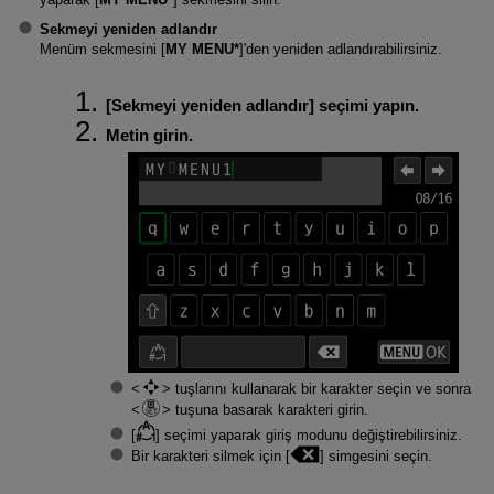
Sekmeyi yeniden adlandır
Menüm sekmesini [
MY MENU*
]'den yeniden adlandırabilirsiniz.
[
Sekmeyi yeniden adlandır
] seçimi yapın.
Metin girin.
tuşlarını kullanarak bir karakter seçin ve sonra
tuşuna basarak karakteri girin.
[
] seçimi yaparak giriş modunu değiştirebilirsiniz.
Bir karakteri silmek için [
] simgesini seçin.