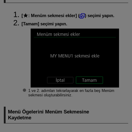
[
:
Menüm sekmesi ekler
] (
) seçimi yapın.
[
Tamam
] seçimi yapın.
1 ve 2. adımları tekrarlayarak en fazla beş Menüm
sekmesi oluşturabilirsiniz.
Menü Ögelerini Menüm Sekmesine
Kaydetme