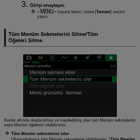
Girişi onaylayın.
tuşuna basın, sonra [
Tamam
] seçimi
yapın.
Tüm Menüm Sekmelerini Silme/Tüm
Öğeleri Silme
Bunlar altında oluşturulmuş ve kaydedilmiş olan tüm Menüm sekmelerini
veya Menüm öğelerini silebilirsiniz.
Tüm Menüm sekmelerini siler
Oluşturduğunuz tüm Menüm sekmelerini silebilirsiniz. [
Tüm Menüm