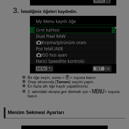
İstediğiniz öğeleri kaydedin.
Bir öğe seçin, sonra
tuşuna basın.
Onay ekranında [
Tamam
] seçimi yapın.
En fazla altı öğe kaydı yapabilirsiniz.
2. adımdaki ekrana geri dönmek için
tuşuna
basın.
Menüm Sekmesi Ayarları