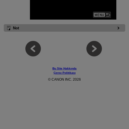
Not
Bu Site Hakkında
Çerez Politikası
© CANON INC. 2026