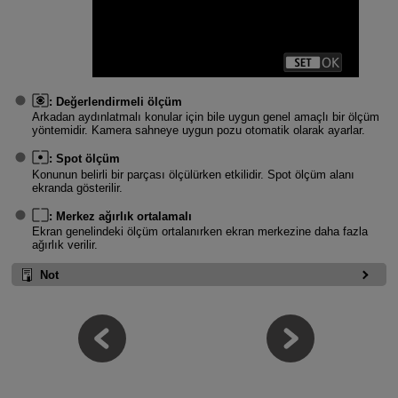
:
Değerlendirmeli ölçüm
Arkadan aydınlatmalı konular için bile uygun genel amaçlı bir ölçüm
yöntemidir. Kamera sahneye uygun pozu otomatik olarak ayarlar.
:
Spot ölçüm
Konunun belirli bir parçası ölçülürken etkilidir. Spot ölçüm alanı
ekranda gösterilir.
:
Merkez ağırlık ortalamalı
Ekran genelindeki ölçüm ortalanırken ekran merkezine daha fazla
ağırlık verilir.
Not