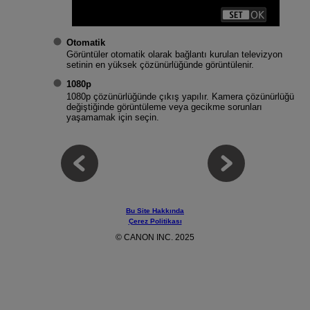
Otomatik
Görüntüler otomatik olarak bağlantı kurulan televizyon
setinin en yüksek çözünürlüğünde görüntülenir.
1080p
1080p çözünürlüğünde çıkış yapılır. Kamera çözünürlüğü
değiştiğinde görüntüleme veya gecikme sorunları
yaşamamak için seçin.
Bu Site Hakkında
Çerez Politikası
© CANON INC. 2025