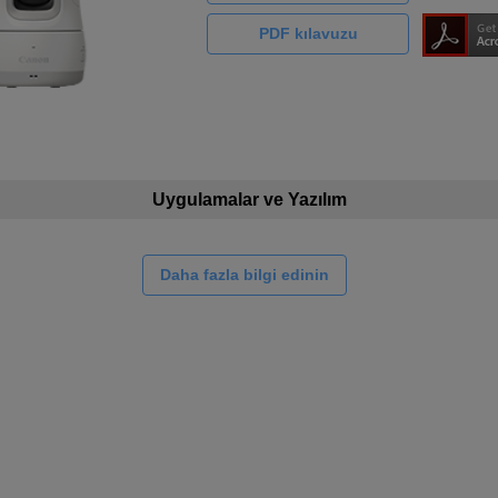
PDF kılavuzu
Uygulamalar ve Yazılım
Daha fazla bilgi edinin