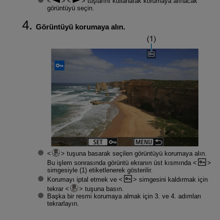
tuşlarını kullanarak korumaya alınacak
görüntüyü seçin.
Görüntüyü korumaya alın.
tuşuna basarak seçilen görüntüyü korumaya alın.
Bu işlem sonrasında görüntü ekranın üst kısmında
simgesiyle (1) etiketlenerek gösterilir.
Korumayı iptal etmek ve
simgesini kaldırmak için
tekrar
tuşuna basın.
Başka bir resmi korumaya almak için 3. ve 4. adımları
tekrarlayın.