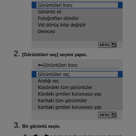
[
Görüntüleri seç
] seçimi yapın.
Bir görüntü seçin.