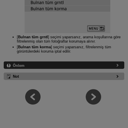
[
Bulnan tüm grntl
] seçimi yaparsanız, arama koşullarına göre
filtrelenmiş olan tüm fotoğraflar korumaya alınır.
[
Bulnan tüm korma
] seçimi yaparsanız, filtrelenmiş tüm
görüntülerdeki koruma iptal edilir.
Önlem
Not