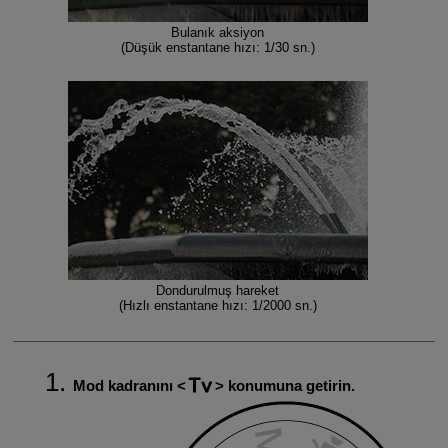
Bulanık aksiyon
(Düşük enstantane hızı: 1/30 sn.)
Dondurulmuş hareket
(Hızlı enstantane hızı: 1/2000 sn.)
Mod kadranını
konumuna getirin.