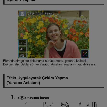
Ekranda simgelere dokunarak sürücü modu, görüntü kalitesi,
Dokunmatik Deklanşör ve Yaratıcı Asistanı ayarlarını yapabilirsiniz.
Efekt Uygulayarak Çekim Yapma
(Yaratıcı Asistanı)
tuşuna basın.