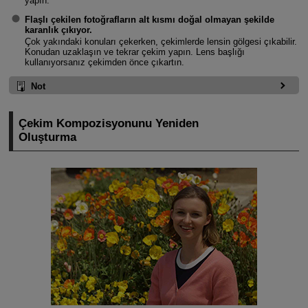
yapın.
Flaşlı çekilen fotoğrafların alt kısmı doğal olmayan şekilde
karanlık çıkıyor.
Çok yakındaki konuları çekerken, çekimlerde lensin gölgesi çıkabilir.
Konudan uzaklaşın ve tekrar çekim yapın. Lens başlığı
kullanıyorsanız çekimden önce çıkartın.
Not
Çekim Kompozisyonunu Yeniden
Oluşturma