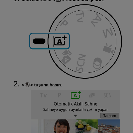
tuşuna basın.