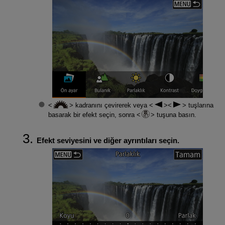
kadranını çevirerek veya
tuşlarına
basarak bir efekt seçin, sonra
tuşuna basın.
Efekt seviyesini ve diğer ayrıntıları seçin.