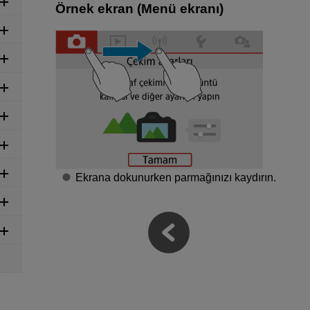
Örnek ekran (Menü ekranı)
Ekrana dokunurken parmağınızı kaydırın.