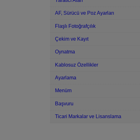
Yaratıcı Alan
AF, Sürücü ve Poz Ayarları
Flaşlı Fotoğrafçılık
Çekim ve Kayıt
Oynatma
Kablosuz Özellikler
Ayarlama
Menüm
Başvuru
Ticari Markalar ve Lisanslama