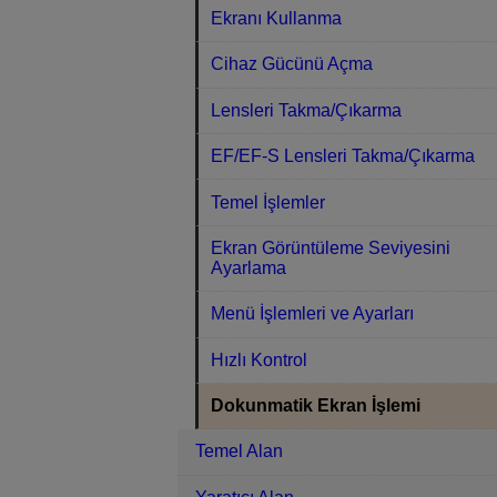
Ekranı Kullanma
Cihaz Gücünü Açma
Lensleri Takma/Çıkarma
EF/EF-S Lensleri Takma/Çıkarma
Temel İşlemler
Ekran Görüntüleme Seviyesini
Ayarlama
Menü İşlemleri ve Ayarları
Hızlı Kontrol
Dokunmatik Ekran İşlemi
Temel Alan