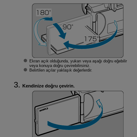
Ekran açık olduğunda, yukarı veya aşağı doğru eğebilir
veya konuya doğru çevirebilirsiniz.
Belirtilen açılar yaklaşık değerlerdir.
Kendinize doğru çevirin.