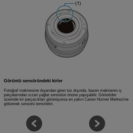
Görüntü sensöründeki kirler
Fotoğraf makinesine dışarıdan giren toz dışında, bazen makinenin iç
parçalarından sızan yağlar sensörün önüne yapışabilir. Görüntüler
üzerinde kir parçacıkları görünüyorsa en yakın Canon Hizmet Merkezi'ne
götürerek sensörü temizletin.