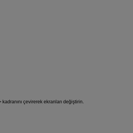
kadranını çevirerek ekranları değiştirin.