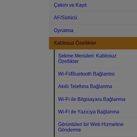
Çekim ve Kayıt
AF/Sürücü
Oynatma
Kablosuz Özellikler
Sekme Menüleri: Kablosuz
Özellikler
Wi-Fi/Bluetooth Bağlantısı
Akıllı Telefona Bağlanma
Wi-Fi ile Bilgisayara Bağlanma
Wi-Fi ile Yazıcıya Bağlanma
Görüntüleri bir Web Hizmetine
Gönderme