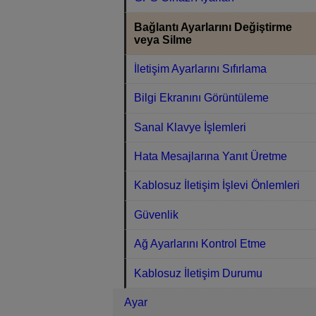
Bağlantı Ayarlarını Değiştirme
veya Silme
İletişim Ayarlarını Sıfırlama
Bilgi Ekranını Görüntüleme
Sanal Klavye İşlemleri
Hata Mesajlarına Yanıt Üretme
Kablosuz İletişim İşlevi Önlemleri
Güvenlik
Ağ Ayarlarını Kontrol Etme
Kablosuz İletişim Durumu
Ayar