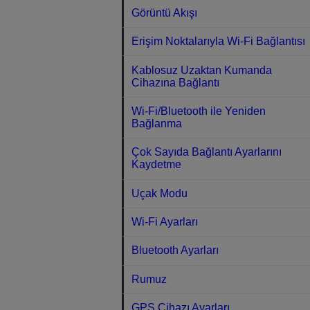
Görüntü Akışı
Erişim Noktalarıyla Wi-Fi Bağlantısı
Kablosuz Uzaktan Kumanda
Cihazına Bağlantı
Wi-Fi/Bluetooth ile Yeniden
Bağlanma
Çok Sayıda Bağlantı Ayarlarını
Kaydetme
Uçak Modu
Wi-Fi Ayarları
Bluetooth Ayarları
Rumuz
GPS Cihazı Ayarları