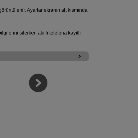
görüntülenir. Ayarlar ekranın alt kısmında
ilgilerini silerken akıllı telefona kayıtlı