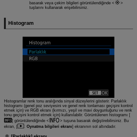
basarak veya çekim bilgileri görüntülendiğinde
tuşlarını kullanarak erişebilirsiniz.
Histogram
Histogramlar renk tonu aralığında sinyal düzeylerini gösterir. Parlaklık
histogramı (genel poz seviyesini ve genel renk tonlaması geçişini kontrol
etmek için) ve RGB ekranı (kırmızı, yeşil ve mavi doygunluğunu ve renk
tonu geçişini kontrol etmek için) kullanılabilir. Görüntülenen histogramı [
] görüntülendiğinde
tuşuna basarak değiştirebilirsiniz. Bu
ekran, [
:
Oynatma bilgileri ekranı
] ekranının sol altındadır.
[
Parlaklık
] ekranı