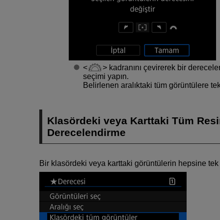
kadranını çevirerek bir derecelen
seçimi yapın.
Belirlenen aralıktaki tüm görüntülere tek
Klasördeki veya Karttaki Tüm Resi
Derecelendirme
Bir klasördeki veya karttaki görüntülerin hepsine tek