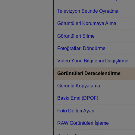
Televizyon Setinde Oynatma
Görüntüleri Korumaya Alma
Görüntüleri Silme
Fotoğrafları Döndürme
Video Yönü Bilgilerini Değiştirme
Görüntüleri Derecelendirme
Görüntü Kopyalama
Baskı Emri (DPOF)
Foto Defteri Ayarı
RAW Görüntüleri İşleme