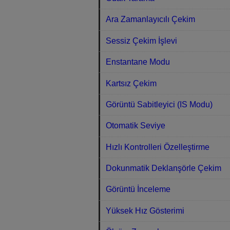
Ara Zamanlayıcılı Çekim
Sessiz Çekim İşlevi
Enstantane Modu
Kartsız Çekim
Görüntü Sabitleyici (IS Modu)
Otomatik Seviye
Hızlı Kontrolleri Özelleştirme
Dokunmatik Deklanşörle Çekim
Görüntü İnceleme
Yüksek Hız Gösterimi