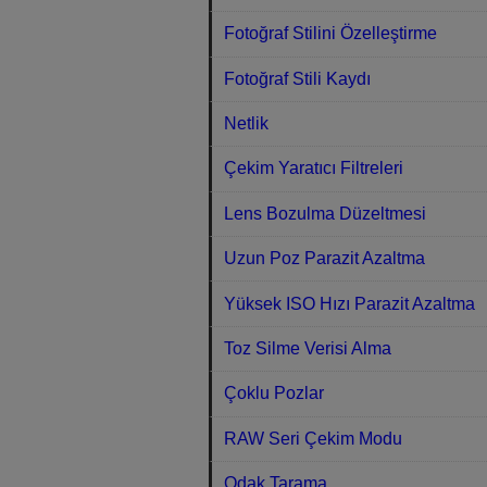
Fotoğraf Stilini Özelleştirme
Fotoğraf Stili Kaydı
Netlik
Çekim Yaratıcı Filtreleri
Lens Bozulma Düzeltmesi
Uzun Poz Parazit Azaltma
Yüksek ISO Hızı Parazit Azaltma
Toz Silme Verisi Alma
Çoklu Pozlar
RAW Seri Çekim Modu
Odak Tarama