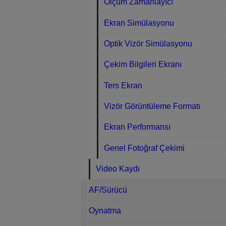
Ölçüm Zamanlayıcı
Ekran Simülasyonu
Optik Vizör Simülasyonu
Çekim Bilgileri Ekranı
Ters Ekran
Vizör Görüntüleme Formatı
Ekran Performansı
Genel Fotoğraf Çekimi
Video Kaydı
AF/Sürücü
Oynatma