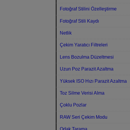
Fotoğraf Stilini Özelleştirme
Fotoğraf Stili Kaydı
Netlik
Çekim Yaratıcı Filtreleri
Lens Bozulma Düzeltmesi
Uzun Poz Parazit Azaltma
Yüksek ISO Hızı Parazit Azaltma
Toz Silme Verisi Alma
Çoklu Pozlar
RAW Seri Çekim Modu
Odak Tarama