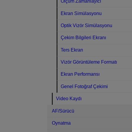
Ölçüm Zamanlayıcı
Ekran Simülasyonu
Optik Vizör Simülasyonu
Çekim Bilgileri Ekranı
Ters Ekran
Vizör Görüntüleme Formatı
Ekran Performansı
Genel Fotoğraf Çekimi
Video Kaydı
AF/Sürücü
Oynatma