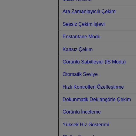
Ara Zamanlayıcılı Çekim
Sessiz Çekim İşlevi
Enstantane Modu
Kartsız Çekim
Görüntü Sabitleyici (IS Modu)
Otomatik Seviye
Hızlı Kontrolleri Özelleştirme
Dokunmatik Deklanşörle Çekim
Görüntü İnceleme
Yüksek Hız Gösterimi