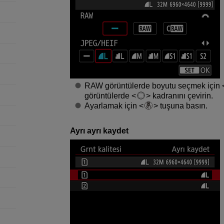
RAW görüntülerde boyutu seçmek için
görüntülerde
kadranını çevirin.
Ayarlamak için
tuşuna basın.
Ayrı ayrı kaydet