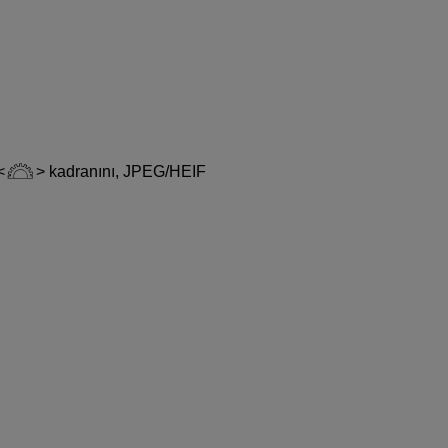
kadranını, JPEG/HEIF