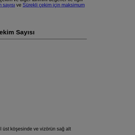
 sayısı
ve
Sürekli çekim için maksimum
ekim Sayısı
 üst köşesinde ve vizörün sağ alt