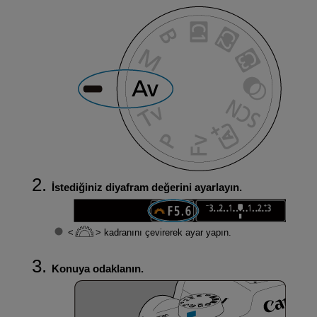
İstediğiniz diyafram değerini ayarlayın.
kadranını çevirerek ayar yapın.
Konuya odaklanın.