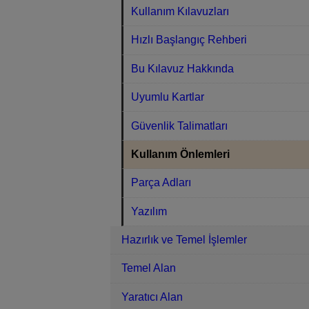
Kullanım Kılavuzları
Hızlı Başlangıç Rehberi
Bu Kılavuz Hakkında
Uyumlu Kartlar
Güvenlik Talimatları
Kullanım Önlemleri
Parça Adları
Yazılım
Hazırlık ve Temel İşlemler
Temel Alan
Yaratıcı Alan