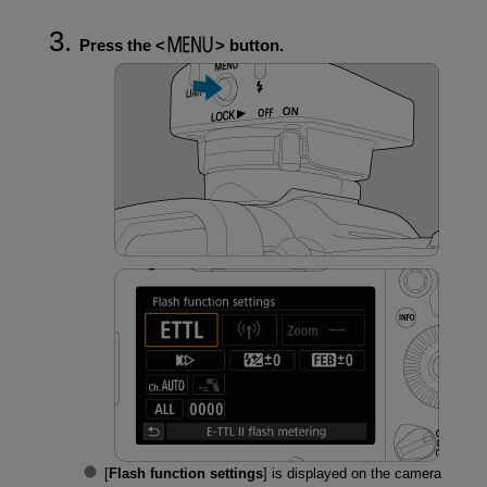
Press the
button.
[
Flash function settings
] is displayed on the camera