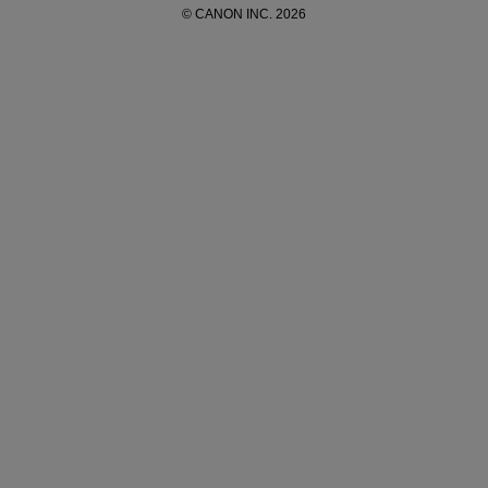
© CANON INC. 2026